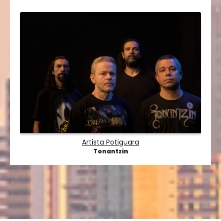
Artista Potiguara
Tonantzin