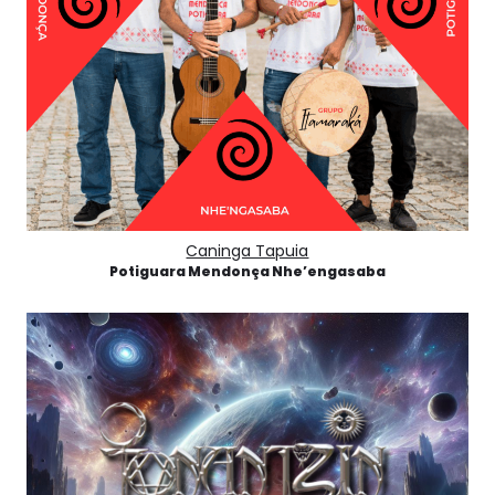
Caninga Tapuia
Potiguara Mendonça Nhe’engasaba