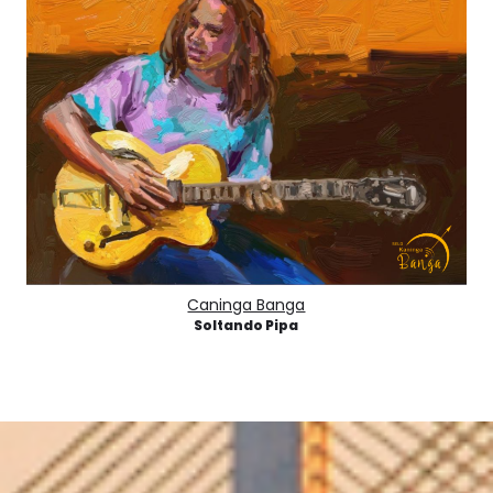
Caninga Banga
Soltando Pipa