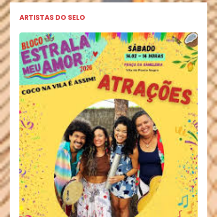
ARTISTAS DO SELO