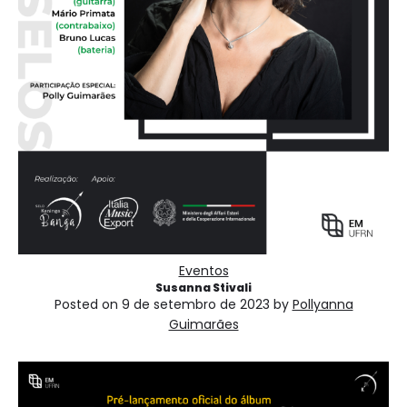
Eventos
Susanna Stivali
Posted on
9 de setembro de 2023
by
Pollyanna
Guimarães