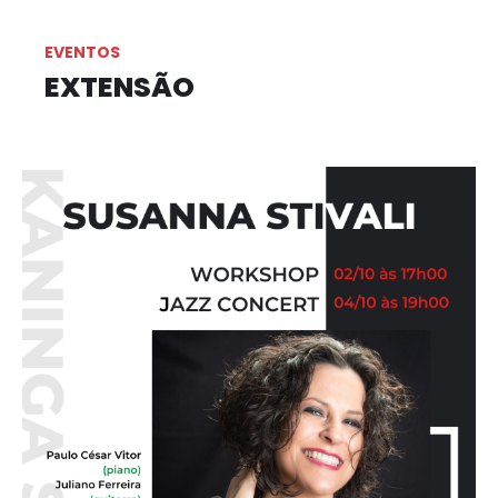
EVENTOS
EXTENSÃO