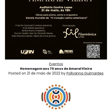
Eventos
Homenagem aos 70 anos de Amaral Vieira
Posted on
21 de maio de 2022
by
Pollyanna Guimarães