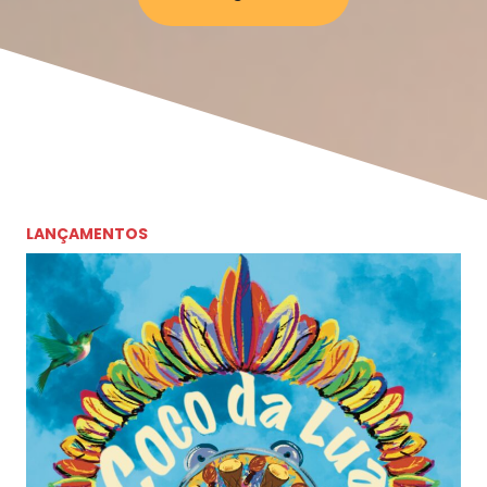
LANÇAMENTOS